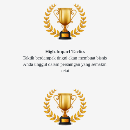
High-Impact Tactics
Taktik berdampak tinggi akan membuat bisnis 
Anda unggul dalam persaingan yang semakin 
ketat.