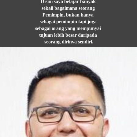
Disini saya belajar banyak 
sekali bagaimana seorang 
Pemimpin, bukan hanya 
sebagai pemimpin tapi juga 
sebagai orang yang mempunyai 
tujuan lebih besar daripada 
seorang dirinya sendiri.