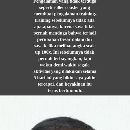
Pengalaman yang tidak terduga 
seperti roller coaster yang 
membuat pengalaman training-
training sebelumnya tidak ada 
apa-apanya, karena saya tidak 
pernah menduga bahwa terjadi 
perubahan besar dalam diri 
saya ketika melihat angka scale 
up 100x. Ini sebelumnya tidak 
pernah terbayangkan, tapi 
waktu demi waktu segala 
aktivitas yang dilakukan selama 
5 hari ini yang bikin saya yakin 
tercapai, dan keyakinan itu 
terus bertumbuh.