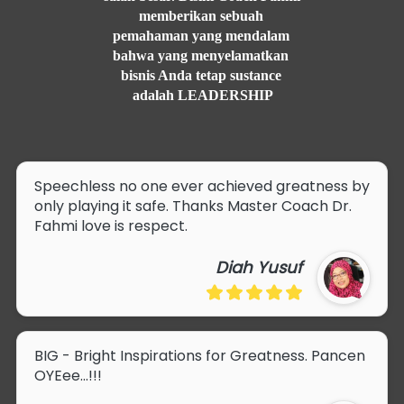
memberikan sebuah 
pemahaman yang mendalam 
bahwa yang menyelamatkan 
bisnis Anda tetap sustance 
adalah LEADERSHIP
Speechless no one ever achieved greatness by 
only playing it safe. Thanks Master Coach Dr. 
Fahmi love is respect.
Diah Yusuf
BIG - Bright Inspirations for Greatness. Pancen 
OYEee...!!!