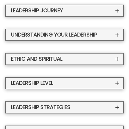
LEADERSHIP JOURNEY
UNDERSTANDING YOUR LEADERSHIP
ETHIC AND SPIRITUAL
LEADERSHIP LEVEL
LEADERSHIP STRATEGIES