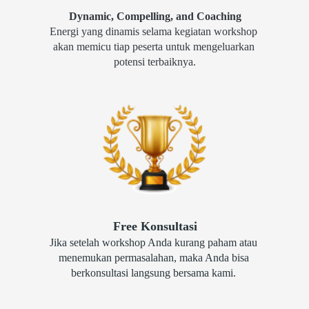
Dynamic, Compelling, and Coaching
Energi yang dinamis selama kegiatan workshop 
akan memicu tiap peserta untuk mengeluarkan 
potensi terbaiknya.
Free Konsultasi
Jika setelah workshop Anda kurang paham atau 
menemukan permasalahan, maka Anda bisa 
berkonsultasi langsung bersama kami. 