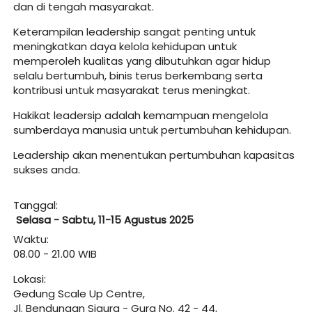
dan di tengah masyarakat. 
Keterampilan leadership sangat penting untuk 
meningkatkan daya kelola kehidupan untuk 
memperoleh kualitas yang dibutuhkan agar hidup 
selalu bertumbuh, binis terus berkembang serta 
kontribusi untuk masyarakat terus meningkat. 
Hakikat leadersip adalah kemampuan mengelola 
sumberdaya manusia untuk pertumbuhan kehidupan. 
Leadership akan menentukan pertumbuhan kapasitas 
sukses anda.
Tanggal:
Selasa - Sabtu,
11-15 Agustus 2025
Waktu:
08.00 - 21.00 WIB
Lokasi:
Gedung Scale Up Centre, 
Jl. Bendungan Sigura - Gura No. 42 - 44, 