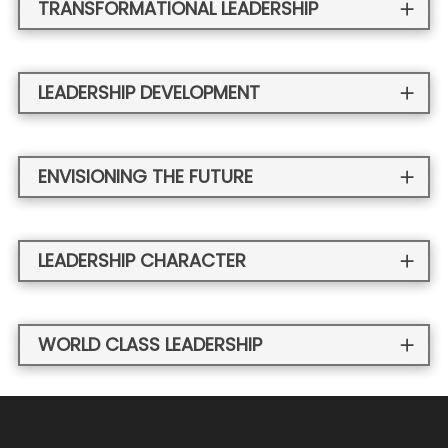
TRANSFORMATIONAL LEADERSHIP
LEADERSHIP DEVELOPMENT
ENVISIONING THE FUTURE
LEADERSHIP CHARACTER
WORLD CLASS LEADERSHIP