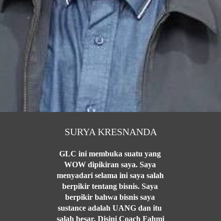
SURYA KRESNANDA
GLC ini membuka suatu yang 
WOW dipikiran saya. Saya 
menyadari selama ini saya salah 
berpikir tentang bisnis. Saya 
berpikir bahwa bisnis saya 
sustance adalah UANG dan itu 
salah besar. Disini Coach Fahmi 