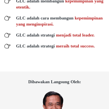
GLC adalah membangun 
kepemimpinan yang 
otentik.
GLC adalah cara membangun 
kepemimpinan 
yang menginspirasi.
GLC adalah strategi 
menjadi total leader.
GLC adalah strategi 
meraih total success.
Dibawakan Langsung Oleh: