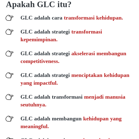
Apakah GLC itu?
GLC adalah cara 
transformasi kehidupan.
GLC adalah strategi 
transformasi 
kepemimpinan.
GLC adalah strategi 
akselerasi membangun 
competitiveness.
GLC adalah strategi 
menciptakan kehidupan 
yang impactful.
GLC adalah transformasi 
menjadi manusia 
seutuhnya.
GLC adalah membangun 
kehidupan yang 
meaningful.