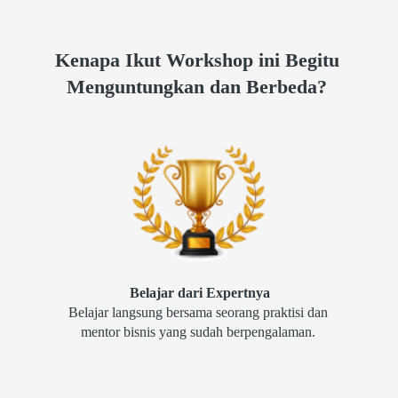
Kenapa Ikut Workshop ini Begitu 
Menguntungkan dan Berbeda?
Belajar dari Expertnya
Belajar langsung bersama seorang praktisi dan 
mentor bisnis yang sudah berpengalaman. 