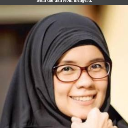
lebih tau dan lebih mengerti.