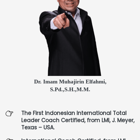
Dr. Imam Muhajirin Elfahmi,
S.Pd.,S.H.,M.M.
The First Indonesian International Total 
Leader Coach Certified, from LMI, J. Meyer, 
Texas – USA.