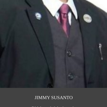
JIMMY SUSANTO