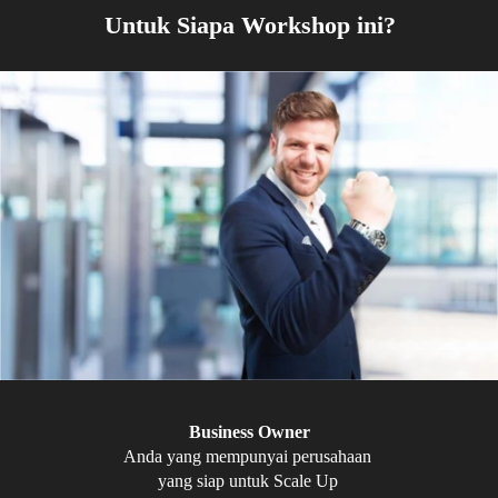
Untuk Siapa Workshop ini?
Business Owner
Anda yang mempunyai perusahaan 
yang siap untuk Scale Up