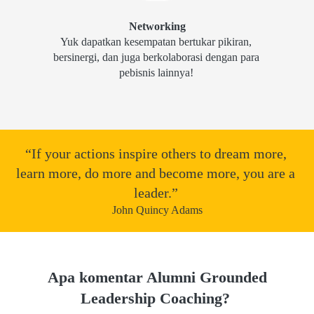
Networking
Yuk dapatkan kesempatan bertukar pikiran, 
bersinergi, dan juga berkolaborasi dengan para 
pebisnis lainnya! 
“If your actions inspire others to dream more, 
learn more, do more and become more, you are a 
leader.” 
John Quincy Adams
Apa komentar Alumni Grounded 
Leadership Coaching?