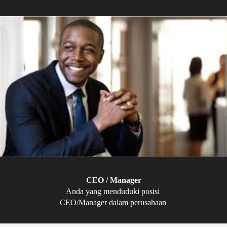
CEO / Manager
Anda yang menduduki posisi 
CEO/Manager dalam perusahaan