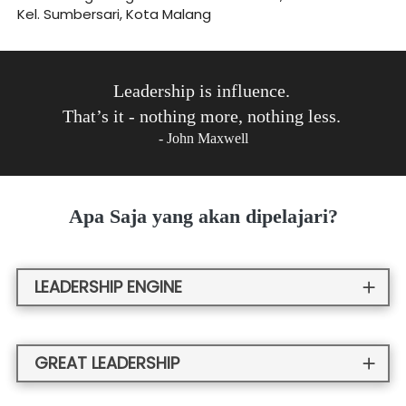
Kel. Sumbersari, Kota Malang
Leadership is influence. 
That’s it - nothing more, nothing less. 
- John Maxwell
Apa Saja yang akan dipelajari?
LEADERSHIP ENGINE
GREAT LEADERSHIP