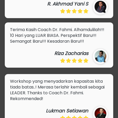
R. Akhmad Yani S
Terima Kasih Coach Dr. Fahmi. Alhamdulilah!!! 
10 Hari yang LUAR BIASA. Perspektif Baru!!! 
Semangat Baru!!! Kesadaran Baru!!!
Riza Zacharias
Workshop yang menyadarkan kapasitas kita 
tiada batas..! Merasa terlahir kembali sebagai 
LEADER. Thanks to Coach Dr. Fahmi. 
Rekommended!
Lukman Setiawan