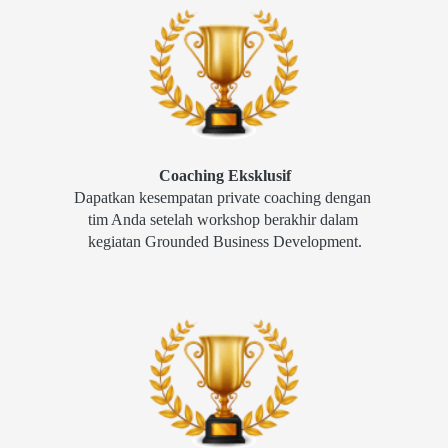
Coaching Eksklusif
Dapatkan kesempatan private coaching dengan 
tim Anda setelah workshop berakhir dalam 
kegiatan Grounded Business Development.