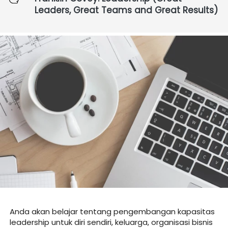
Leaders, Great Teams and Great Results) 
Anda akan belajar tentang pengembangan kapasitas 
leadership untuk diri sendiri, keluarga, organisasi bisnis 