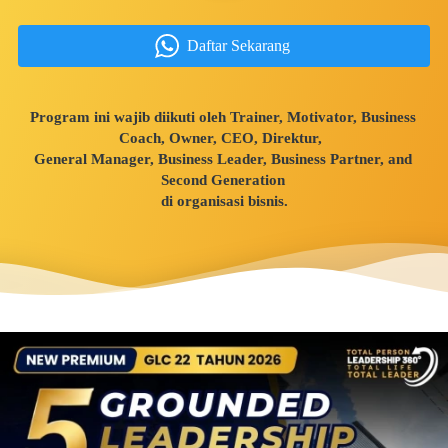
`
Daftar Sekarang
Program ini wajib diikuti oleh Trainer, Motivator, Business 
Coach, Owner, CEO, Direktur,  
General Manager, Business Leader, Business Partner, and 
Second Generation 
di organisasi bisnis.