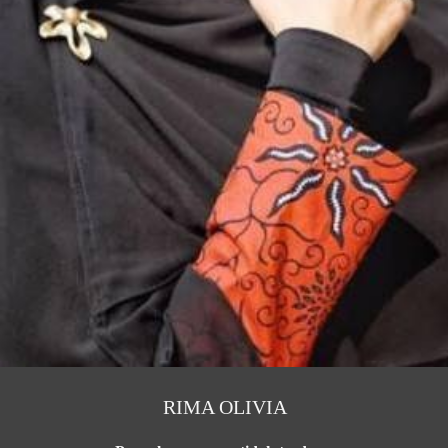
RIMA OLIVIA