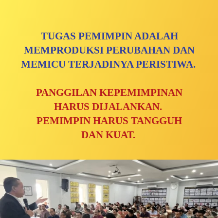
TUGAS PEMIMPIN ADALAH
MEMPRODUKSI PERUBAHAN DAN
MEMICU TERJADINYA PERISTIWA.
PANGGILAN KEPEMIMPINAN
HARUS DIJALANKAN.
PEMIMPIN HARUS TANGGUH
DAN KUAT.