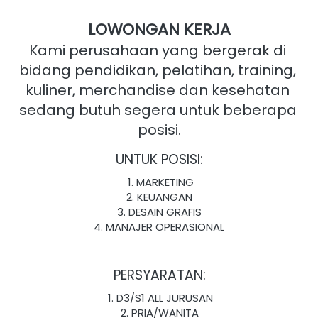
LOWONGAN KERJA
Kami perusahaan yang bergerak di 
bidang pendidikan, pelatihan, training, 
kuliner, merchandise dan kesehatan 
sedang butuh segera untuk beberapa 
posisi.
UNTUK POSISI:
MARKETING
KEUANGAN
DESAIN GRAFIS
MANAJER OPERASIONAL
PERSYARATAN:
D3/S1 ALL JURUSAN
PRIA/WANITA