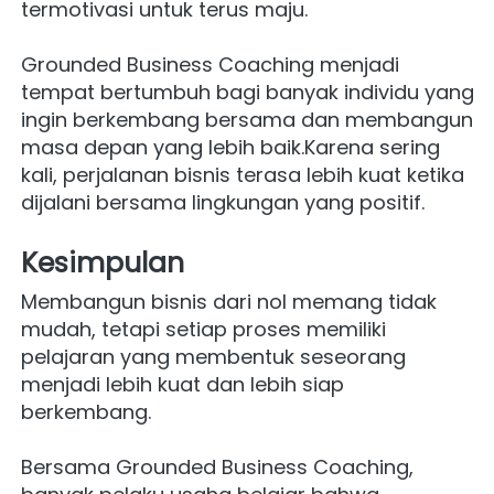
termotivasi untuk terus maju.
Grounded Business Coaching menjadi 
tempat bertumbuh bagi banyak individu yang 
ingin berkembang bersama dan membangun 
masa depan yang lebih baik.Karena sering 
kali, perjalanan bisnis terasa lebih kuat ketika 
dijalani bersama lingkungan yang positif.
Kesimpulan
Membangun bisnis dari nol memang tidak 
mudah, tetapi setiap proses memiliki 
pelajaran yang membentuk seseorang 
menjadi lebih kuat dan lebih siap 
berkembang.
Bersama Grounded Business Coaching, 