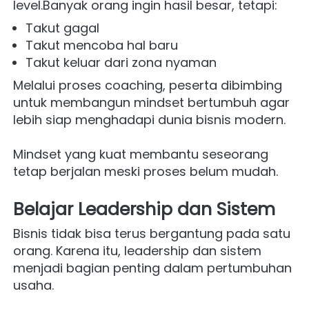
level.Banyak orang ingin hasil besar, tetapi:
Takut gagal
Takut mencoba hal baru
Takut keluar dari zona nyaman
Melalui proses coaching, peserta dibimbing 
untuk membangun mindset bertumbuh agar 
lebih siap menghadapi dunia bisnis modern.
Mindset yang kuat membantu seseorang 
tetap berjalan meski proses belum mudah.
Belajar Leadership dan Sistem
Bisnis tidak bisa terus bergantung pada satu 
orang. Karena itu, leadership dan sistem 
menjadi bagian penting dalam pertumbuhan 
usaha.