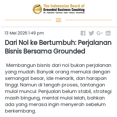
13 Mei 2026 1:49 pm
Dari Nol ke Bertumbuh: Perjalanan
Bisnis Bersama Grounded
 Membangun bisnis dari nol bukan perjalanan 
yang mudah. Banyak orang memulai dengan 
semangat besar, ide menarik, dan harapan 
tinggi. Namun di tengah proses, tantangan 
mulai muncul. Penjualan belum stabil, strategi 
masih bingung, mental mulai lelah, bahkan 
ada yang merasa ingin menyerah sebelum 
berkembang.