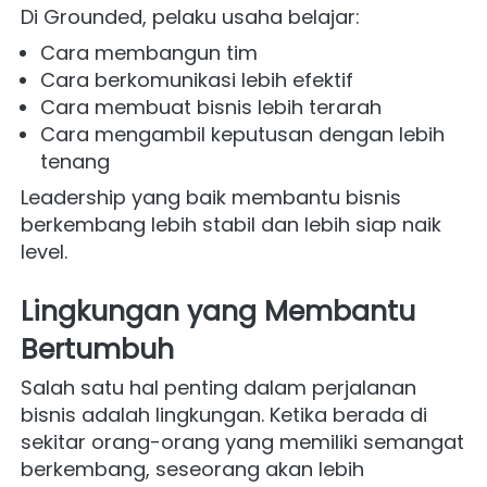
Di Grounded, pelaku usaha belajar:
Cara membangun tim
Cara berkomunikasi lebih efektif
Cara membuat bisnis lebih terarah
Cara mengambil keputusan dengan lebih 
tenang
Leadership yang baik membantu bisnis 
berkembang lebih stabil dan lebih siap naik 
level.
Lingkungan yang Membantu 
Bertumbuh
Salah satu hal penting dalam perjalanan 
bisnis adalah lingkungan. Ketika berada di 
sekitar orang-orang yang memiliki semangat 
berkembang, seseorang akan lebih 