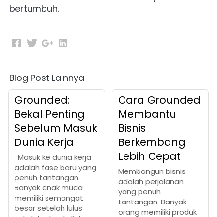
bertumbuh. 
Blog Post Lainnya
Grounded:
Cara Grounded
Bekal Penting
Membantu
Sebelum Masuk
Bisnis
Dunia Kerja
Berkembang
Lebih Cepat
. Masuk ke dunia kerja
adalah fase baru yang
Membangun bisnis
penuh tantangan.
adalah perjalanan
Banyak anak muda
yang penuh
memiliki semangat
tantangan. Banyak
besar setelah lulus
orang memiliki produk