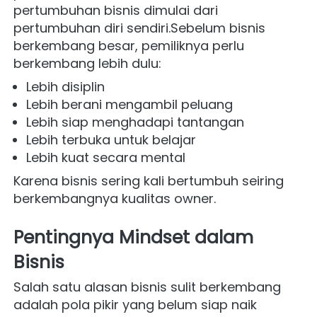
pertumbuhan bisnis dimulai dari 
pertumbuhan diri sendiri.Sebelum bisnis 
berkembang besar, pemiliknya perlu 
berkembang lebih dulu:
Lebih disiplin
Lebih berani mengambil peluang
Lebih siap menghadapi tantangan
Lebih terbuka untuk belajar
Lebih kuat secara mental
Karena bisnis sering kali bertumbuh seiring 
berkembangnya kualitas owner.
Pentingnya Mindset dalam 
Bisnis
Salah satu alasan bisnis sulit berkembang 
adalah pola pikir yang belum siap naik 