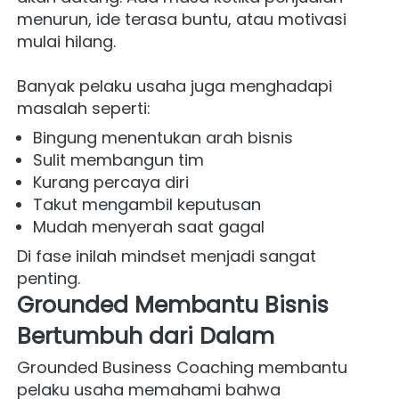
menurun, ide terasa buntu, atau motivasi 
mulai hilang.
Banyak pelaku usaha juga menghadapi 
masalah seperti:
Bingung menentukan arah bisnis
Sulit membangun tim
Kurang percaya diri
Takut mengambil keputusan
Mudah menyerah saat gagal
Di fase inilah mindset menjadi sangat 
penting.
Grounded Membantu Bisnis 
Bertumbuh dari Dalam
Grounded Business Coaching membantu 
pelaku usaha memahami bahwa 