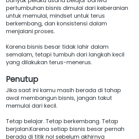
banyak pelaku usaha belajar bahwa 
pertumbuhan bisnis dimulai dari keberanian 
untuk memulai, mindset untuk terus 
berkembang, dan konsistensi dalam 
menjalani proses.
Karena bisnis besar tidak lahir dalam 
semalam, tetapi tumbuh dari langkah kecil 
yang dilakukan terus-menerus.
Penutup
Jika saat ini kamu masih berada di tahap 
awal membangun bisnis, jangan takut 
memulai dari kecil.
Tetap belajar. Tetap berkembang. Tetap 
berjalan.Karena setiap bisnis besar pernah 
berada di titik nol sebelum akhirnya 