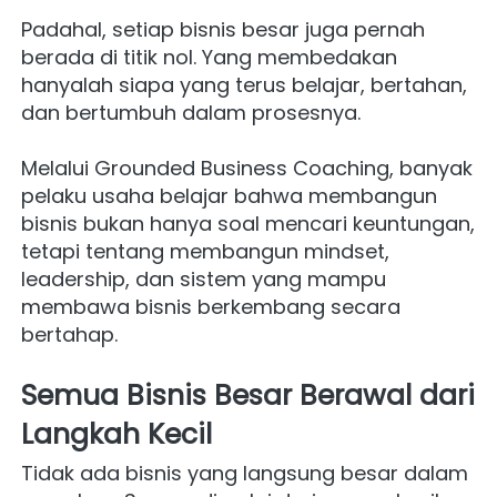
Padahal, setiap bisnis besar juga pernah 
berada di titik nol. Yang membedakan 
hanyalah siapa yang terus belajar, bertahan, 
dan bertumbuh dalam prosesnya.
Melalui Grounded Business Coaching, banyak 
pelaku usaha belajar bahwa membangun 
bisnis bukan hanya soal mencari keuntungan, 
tetapi tentang membangun mindset, 
leadership, dan sistem yang mampu 
membawa bisnis berkembang secara 
bertahap.
Semua Bisnis Besar Berawal dari 
Langkah Kecil
Tidak ada bisnis yang langsung besar dalam 