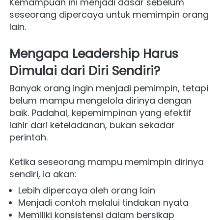
Kemampuan ini menjadi dasar sebelum 
seseorang dipercaya untuk memimpin orang 
lain.
Mengapa Leadership Harus 
Dimulai dari Diri Sendiri?
Banyak orang ingin menjadi pemimpin, tetapi 
belum mampu mengelola dirinya dengan 
baik. Padahal, kepemimpinan yang efektif 
lahir dari keteladanan, bukan sekadar 
perintah.
Ketika seseorang mampu memimpin dirinya 
sendiri, ia akan:
Lebih dipercaya oleh orang lain
Menjadi contoh melalui tindakan nyata
Memiliki konsistensi dalam bersikap