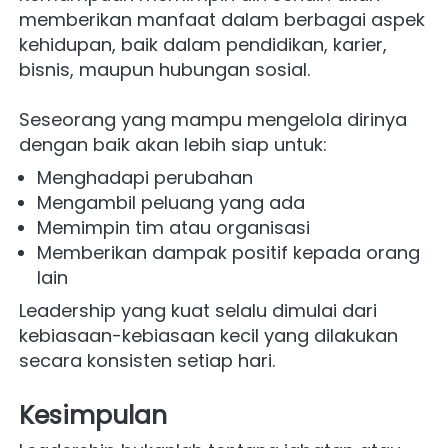
memberikan manfaat dalam berbagai aspek 
kehidupan, baik dalam pendidikan, karier, 
bisnis, maupun hubungan sosial.
Seseorang yang mampu mengelola dirinya 
dengan baik akan lebih siap untuk:
Menghadapi perubahan
Mengambil peluang yang ada
Memimpin tim atau organisasi
Memberikan dampak positif kepada orang 
lain
Leadership yang kuat selalu dimulai dari 
kebiasaan-kebiasaan kecil yang dilakukan 
secara konsisten setiap hari.
Kesimpulan