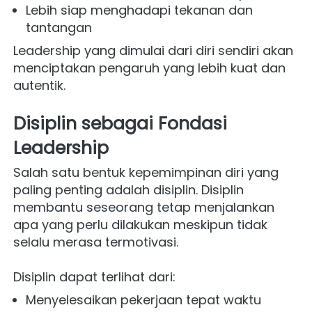
Lebih siap menghadapi tekanan dan 
tantangan
Leadership yang dimulai dari diri sendiri akan 
menciptakan pengaruh yang lebih kuat dan 
autentik.
Disiplin sebagai Fondasi 
Leadership
Salah satu bentuk kepemimpinan diri yang 
paling penting adalah disiplin. Disiplin 
membantu seseorang tetap menjalankan 
apa yang perlu dilakukan meskipun tidak 
selalu merasa termotivasi.
Disiplin dapat terlihat dari:
Menyelesaikan pekerjaan tepat waktu