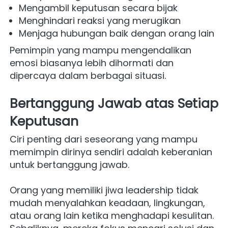
Mengambil keputusan secara bijak
Menghindari reaksi yang merugikan
Menjaga hubungan baik dengan orang lain
Pemimpin yang mampu mengendalikan 
emosi biasanya lebih dihormati dan 
dipercaya dalam berbagai situasi.
Bertanggung Jawab atas Setiap 
Keputusan
Ciri penting dari seseorang yang mampu 
memimpin dirinya sendiri adalah keberanian 
untuk bertanggung jawab.
Orang yang memiliki jiwa leadership tidak 
mudah menyalahkan keadaan, lingkungan, 
atau orang lain ketika menghadapi kesulitan. 