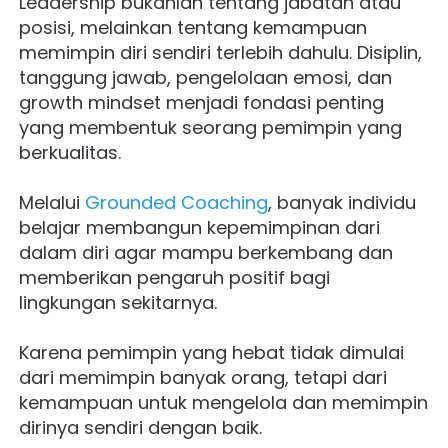
Leadership bukanlah tentang jabatan atau 
posisi, melainkan tentang kemampuan 
memimpin diri sendiri terlebih dahulu. Disiplin, 
tanggung jawab, pengelolaan emosi, dan 
growth mindset menjadi fondasi penting 
yang membentuk seorang pemimpin yang 
berkualitas.
Melalui 
Grounded Coaching
, banyak individu 
belajar membangun kepemimpinan dari 
dalam diri agar mampu berkembang dan 
memberikan pengaruh positif bagi 
lingkungan sekitarnya.
Karena pemimpin yang hebat tidak dimulai 
dari memimpin banyak orang, tetapi dari 
kemampuan untuk mengelola dan memimpin 
dirinya sendiri dengan baik.