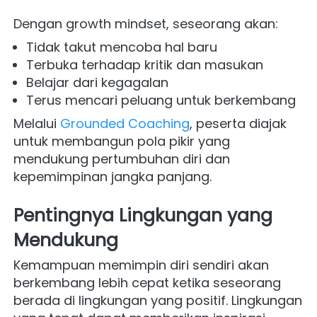
Dengan growth mindset, seseorang akan:
Tidak takut mencoba hal baru
Terbuka terhadap kritik dan masukan
Belajar dari kegagalan
Terus mencari peluang untuk berkembang
Melalui 
Grounded Coaching
, peserta diajak 
untuk membangun pola pikir yang 
mendukung pertumbuhan diri dan 
kepemimpinan jangka panjang.
Pentingnya Lingkungan yang 
Mendukung
Kemampuan memimpin diri sendiri akan 
berkembang lebih cepat ketika seseorang 
berada di lingkungan yang positif. Lingkungan 