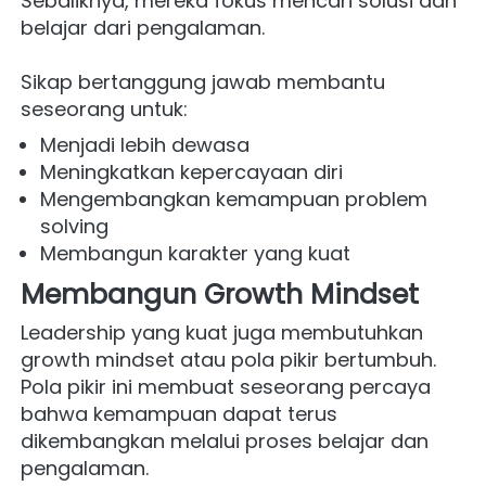
Sebaliknya, mereka fokus mencari solusi dan 
belajar dari pengalaman.
Sikap bertanggung jawab membantu 
seseorang untuk:
Menjadi lebih dewasa
Meningkatkan kepercayaan diri
Mengembangkan kemampuan problem 
solving
Membangun karakter yang kuat
Membangun Growth Mindset
Leadership yang kuat juga membutuhkan 
growth mindset atau pola pikir bertumbuh. 
Pola pikir ini membuat seseorang percaya 
bahwa kemampuan dapat terus 
dikembangkan melalui proses belajar dan 
pengalaman.