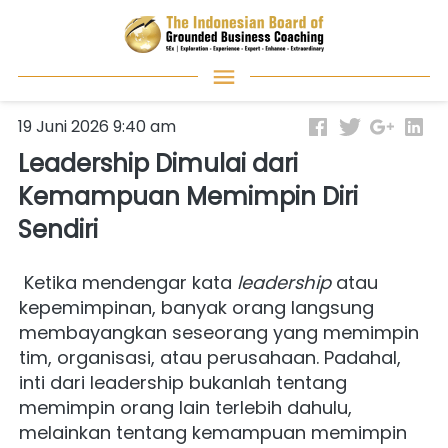
19 Juni 2026 9:40 am
Leadership Dimulai dari
Kemampuan Memimpin Diri
Sendiri
 Ketika mendengar kata 
leadership
 atau 
kepemimpinan, banyak orang langsung 
membayangkan seseorang yang memimpin 
tim, organisasi, atau perusahaan. Padahal, 
inti dari leadership bukanlah tentang 
memimpin orang lain terlebih dahulu, 
melainkan tentang kemampuan memimpin 