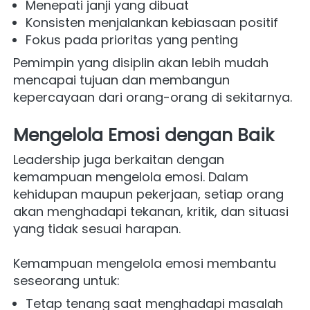
Menepati janji yang dibuat
Konsisten menjalankan kebiasaan positif
Fokus pada prioritas yang penting
Pemimpin yang disiplin akan lebih mudah 
mencapai tujuan dan membangun 
kepercayaan dari orang-orang di sekitarnya.
Mengelola Emosi dengan Baik
Leadership juga berkaitan dengan 
kemampuan mengelola emosi. Dalam 
kehidupan maupun pekerjaan, setiap orang 
akan menghadapi tekanan, kritik, dan situasi 
yang tidak sesuai harapan.
Kemampuan mengelola emosi membantu 
seseorang untuk:
Tetap tenang saat menghadapi masalah