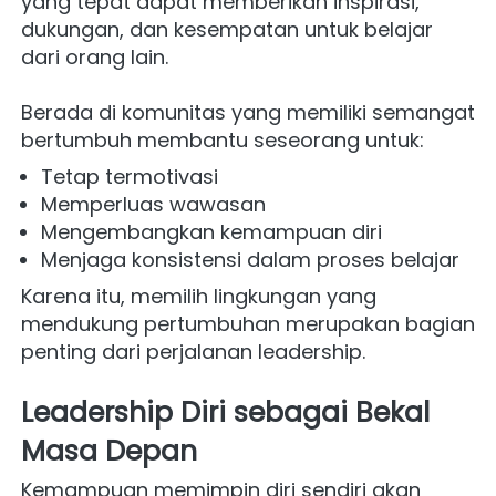
yang tepat dapat memberikan inspirasi, 
dukungan, dan kesempatan untuk belajar 
dari orang lain.
Berada di komunitas yang memiliki semangat 
bertumbuh membantu seseorang untuk:
Tetap termotivasi
Memperluas wawasan
Mengembangkan kemampuan diri
Menjaga konsistensi dalam proses belajar
Karena itu, memilih lingkungan yang 
mendukung pertumbuhan merupakan bagian 
penting dari perjalanan leadership.
Leadership Diri sebagai Bekal 
Masa Depan
Kemampuan memimpin diri sendiri akan 