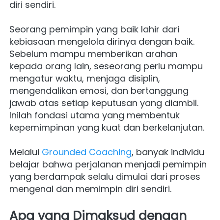
diri sendiri.
Seorang pemimpin yang baik lahir dari 
kebiasaan mengelola dirinya dengan baik. 
Sebelum mampu memberikan arahan 
kepada orang lain, seseorang perlu mampu 
mengatur waktu, menjaga disiplin, 
mengendalikan emosi, dan bertanggung 
jawab atas setiap keputusan yang diambil. 
Inilah fondasi utama yang membentuk 
kepemimpinan yang kuat dan berkelanjutan.
Melalui 
Grounded Coaching
, banyak individu 
belajar bahwa perjalanan menjadi pemimpin 
yang berdampak selalu dimulai dari proses 
mengenal dan memimpin diri sendiri.
Apa yang Dimaksud dengan 