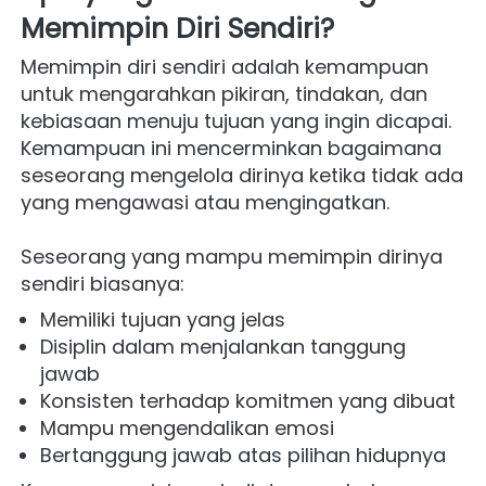
Memimpin Diri Sendiri?
Memimpin diri sendiri adalah kemampuan 
untuk mengarahkan pikiran, tindakan, dan 
kebiasaan menuju tujuan yang ingin dicapai. 
Kemampuan ini mencerminkan bagaimana 
seseorang mengelola dirinya ketika tidak ada 
yang mengawasi atau mengingatkan.
Seseorang yang mampu memimpin dirinya 
sendiri biasanya:
Memiliki tujuan yang jelas
Disiplin dalam menjalankan tanggung 
jawab
Konsisten terhadap komitmen yang dibuat
Mampu mengendalikan emosi
Bertanggung jawab atas pilihan hidupnya