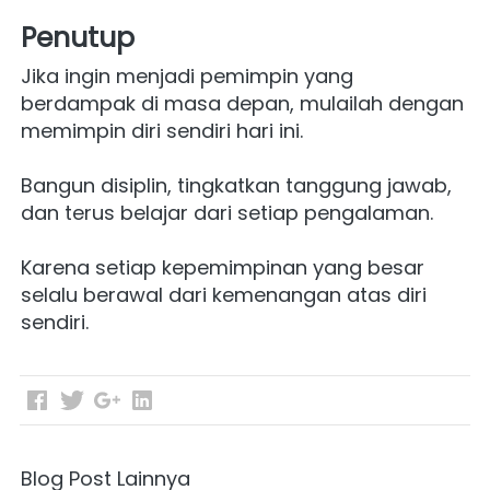
Penutup
Jika ingin menjadi pemimpin yang 
berdampak di masa depan, mulailah dengan 
memimpin diri sendiri hari ini.
Bangun disiplin, tingkatkan tanggung jawab, 
dan terus belajar dari setiap pengalaman.
Karena setiap kepemimpinan yang besar 
selalu berawal dari kemenangan atas diri 
sendiri. 
Blog Post Lainnya