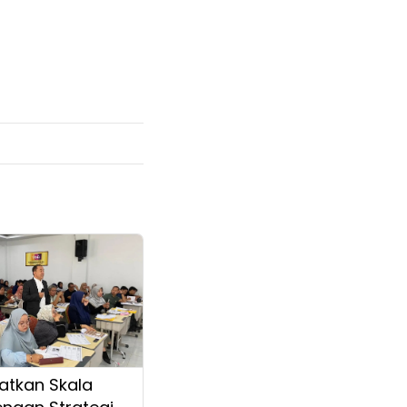
atkan Skala