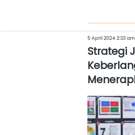
5 April 2024 2:33 am
Strategi
Keberlan
Menerapka