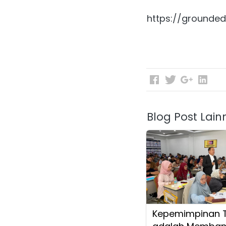
https://grounded
Blog Post Lain
Kepemimpinan 