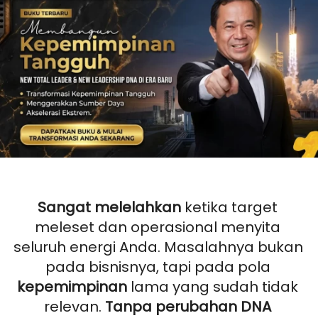
Sangat melelahkan
 ketika target 
meleset dan operasional menyita 
seluruh energi Anda. Masalahnya bukan 
pada bisnisnya, tapi pada pola 
kepemimpinan
 lama yang sudah tidak 
relevan. 
Tanpa perubahan DNA 