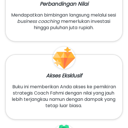
Perbandingan Nilai
Mendapatkan bimbingan langsung melalui sesi 
business coaching
 memerlukan investasi 
hingga puluhan juta rupiah. 
Akses Eksklusif
 Buku ini memberikan Anda akses ke pemikiran 
strategis Coach Fahmi dengan nilai yang jauh 
lebih terjangkau namun dengan dampak yang 
tetap luar biasa. 