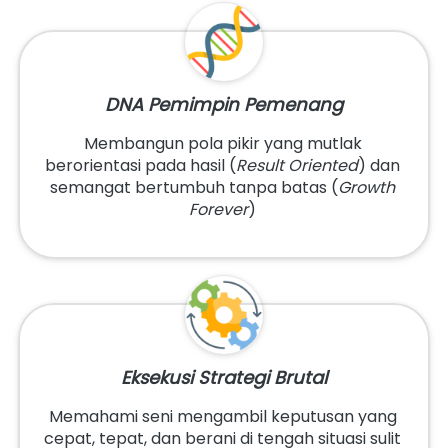
DNA Pemimpin Pemenang
Membangun pola pikir yang mutlak 
berorientasi pada hasil (
Result Oriented
) dan 
semangat bertumbuh tanpa batas (
Growth 
Forever
) 
Eksekusi Strategi Brutal
Memahami seni mengambil keputusan yang 
cepat, tepat, dan berani di tengah situasi sulit 