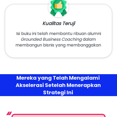
Kualitas Teruji
 Isi buku ini telah membantu ribuan alumni 
Grounded Business Coaching
 dalam 
membangun bisnis yang membanggakan 
Mereka yang Telah Mengalami 
Akselerasi Setelah Menerapkan 
Strategi Ini 
“