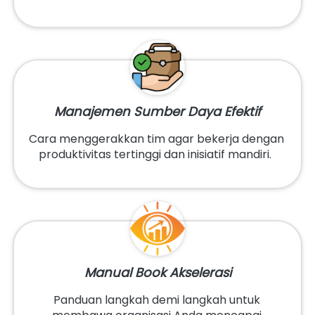
Manajemen Sumber Daya Efektif
Cara menggerakkan tim agar bekerja dengan 
produktivitas tertinggi dan inisiatif mandiri.  
Manual Book Akselerasi
Panduan langkah demi langkah untuk 