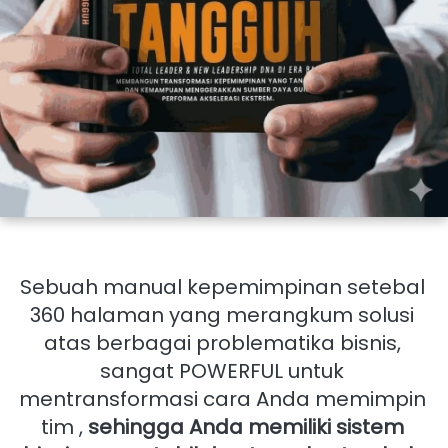
Sebuah manual kepemimpinan setebal 
360 halaman yang merangkum solusi 
atas berbagai problematika bisnis, 
sangat POWERFUL untuk 
mentransformasi cara Anda memimpin 
tim , 
sehingga Anda memiliki sistem 