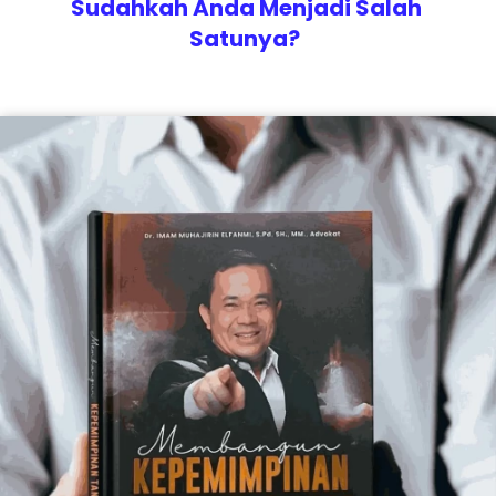
Sudahkah Anda Menjadi Salah 
Satunya?  