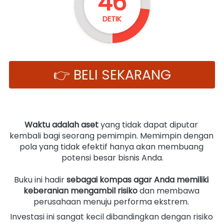
45
DETIK
👉 BELI SEKARANG
`
Waktu adalah aset
 yang tidak dapat diputar 
kembali bagi seorang pemimpin. Memimpin dengan 
pola yang tidak efektif hanya akan membuang 
potensi besar bisnis Anda.
Buku ini hadir 
sebagai kompas agar Anda memiliki 
keberanian mengambil risiko
 dan membawa 
perusahaan menuju performa ekstrem. 
Investasi ini sangat kecil dibandingkan dengan risiko 