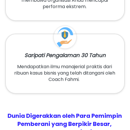
membawa organisasi Anda mencapai 
performa ekstrem. 
Saripati Pengalaman 30 Tahun
Mendapatkan ilmu manajerial praktis dari 
ribuan kasus bisnis yang telah ditangani oleh 
Coach Fahmi.  
Dunia Digerakkan oleh Para Pemimpin 
Pemberani yang Berpikir Besar, 