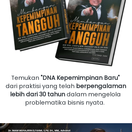
Temukan 
"DNA Kepemimpinan Baru"
dari praktisi yang telah 
berpengalaman 
lebih dari 30 tahun
 dalam mengelola 
problematika bisnis nyata.  