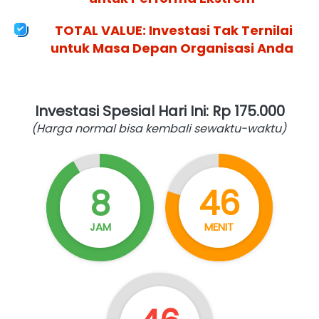
 TOTAL VALUE: Investasi Tak Ternilai 
untuk Masa Depan Organisasi Anda 
 Investasi Spesial Hari Ini: Rp 175.000 
(Harga normal bisa kembali sewaktu-waktu)
8
46
JAM
MENIT