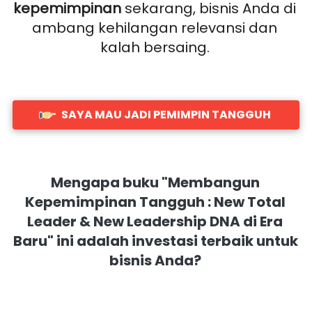
kepemimpinan
 sekarang, bisnis Anda di 
ambang kehilangan relevansi dan 
kalah bersaing. 
SAYA MAU JADI PEMIMPIN TANGGUH
`
Mengapa buku "Membangun 
Kepemimpinan Tangguh : New Total 
Leader & New Leadership DNA di Era 
Baru" ini adalah investasi terbaik untuk 
bisnis Anda? 