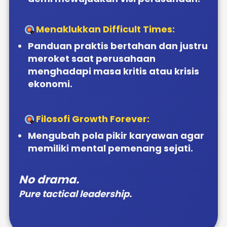
Menaklukkan Difficult Times:
Panduan praktis bertahan dan justru 
meroket saat perusahaan 
menghadapi masa kritis atau krisis 
ekonomi.
Filosofi Growth Forever:
Mengubah pola pikir karyawan agar 
memiliki mental pemenang sejati.
No drama. 
Pure tactical leadership.