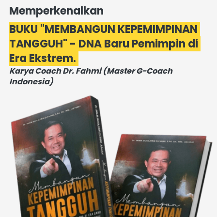
Memperkenalkan
BUKU "MEMBANGUN KEPEMIMPINAN 
TANGGUH" - DNA Baru Pemimpin di 
Era Ekstrem. 
Karya Coach Dr. Fahmi (Master G-Coach 
Indonesia)