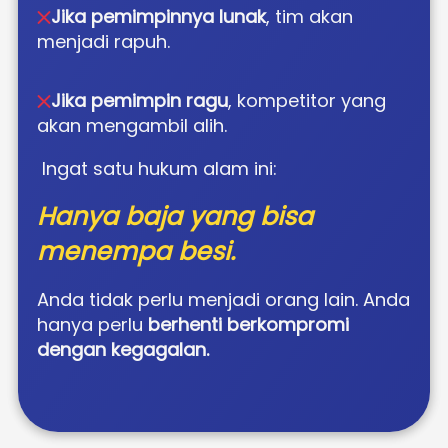
Jika pemimpinnya lunak
, tim akan 
menjadi rapuh. 
Jika pemimpin ragu
, kompetitor yang 
akan mengambil alih. 
 Ingat satu hukum alam ini: 
Hanya baja yang bisa 
menempa besi. 
Anda tidak perlu menjadi orang lain. Anda 
hanya perlu 
berhenti berkompromi 
dengan kegagalan. 