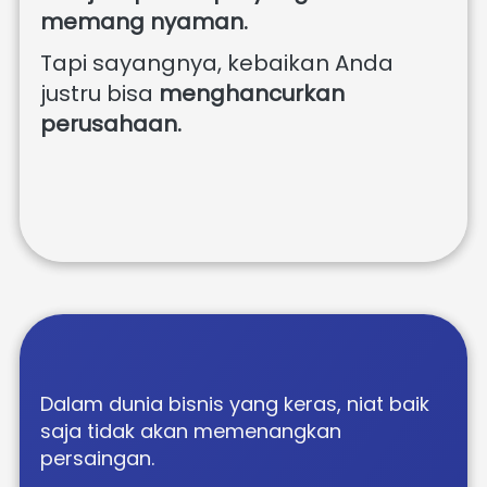
memang nyaman.
Tapi sayangnya, kebaikan Anda 
justru bisa 
menghancurkan 
perusahaan. 
Dalam dunia bisnis yang keras, niat baik 
saja tidak akan memenangkan 
persaingan. 