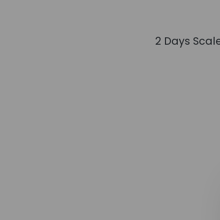
2 Days Scal