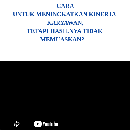
CARA
UNTUK MENINGKATKAN KINERJA 
KARYAWAN,
TETAPI HASILNYA TIDAK 
MEMUASKAN?