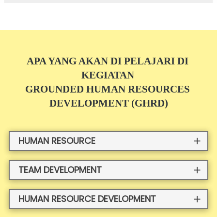
APA YANG AKAN DI PELAJARI DI 
KEGIATAN 
GROUNDED HUMAN RESOURCES 
DEVELOPMENT (GHRD)
HUMAN RESOURCE
TEAM DEVELOPMENT
HUMAN RESOURCE DEVELOPMENT