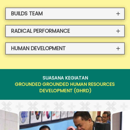
BUILDS TEAM
RADICAL PERFORMANCE
HUMAN DEVELOPMENT
SUASANA KEGIATAN
GROUNDED GROUNDED HUMAN RESOURCES 
DEVELOPMENT (GHRD)