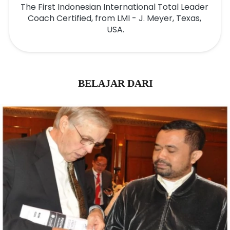
The First Indonesian International Total Leader 
Coach Certified, from LMI - J. Meyer, Texas, 
USA.
BELAJAR DARI