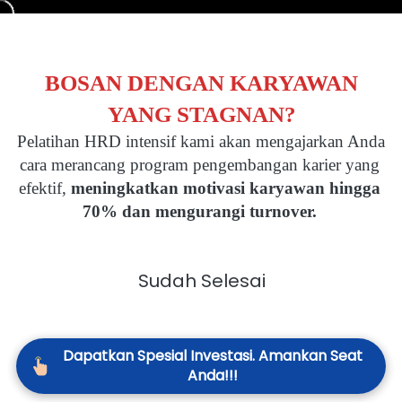
BOSAN DENGAN KARYAWAN
YANG STAGNAN?
Pelatihan HRD intensif kami akan mengajarkan Anda 
cara merancang program pengembangan karier yang 
efektif, 
meningkatkan motivasi karyawan hingga 
70% dan mengurangi turnover.
Sudah Selesai
Dapatkan Spesial Investasi. Amankan Seat
`
Anda!!!