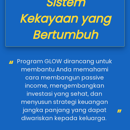
Sistem
`
Kekayaan yang
Bertumbuh
“
Program GLOW dirancang untuk 
membantu Anda memahami 
cara membangun passive 
income, mengembangkan 
investasi yang sehat, dan 
menyusun strategi keuangan 
jangka panjang yang dapat 
”
diwariskan kepada keluarga.  