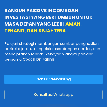
BANGUN PASSIVE INCOME DAN 
INVESTASI YANG BERTUMBUH UNTUK 
MASA DEPAN YANG LEBIH 
AMAN, 
TENANG, DAN SEJAHTERA
Pelajari strategi membangun sumber penghasilan 
berkelanjutan, mengelola aset dengan cerdas, dan 
menciptakan fondasi kekayaan jangka panjang 
bersama 
Coach Dr. Fahmi.  
Daftar Sekarang
`
Konsultasi Whatsapp
`