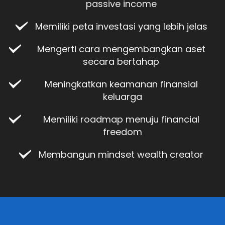
passive income 
Memiliki peta investasi yang lebih jelas 
Mengerti cara mengembangkan aset 
secara bertahap 
Meningkatkan keamanan finansial 
keluarga
Memiliki roadmap menuju financial 
freedom
Membangun mindset wealth creator 