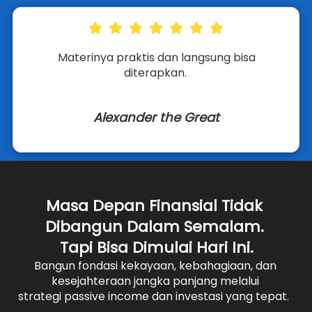
 Materinya praktis dan langsung bisa 
diterapkan. 
Alexander the Great
Masa Depan Finansial Tidak 
Dibangun Dalam Semalam. 
Tapi Bisa Dimulai Hari Ini.
Bangun fondasi kekayaan, kebahagiaan, dan 
kesejahteraan jangka panjang melalui 
strategi passive income dan investasi yang tepat.  