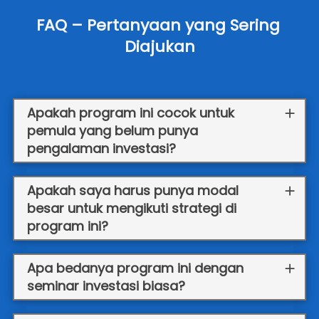
FAQ – Pertanyaan yang Sering 
Diajukan
Apakah program ini cocok untuk
pemula yang belum punya
pengalaman investasi?
Apakah saya harus punya modal
besar untuk mengikuti strategi di
program ini?
Apa bedanya program ini dengan
seminar investasi biasa?