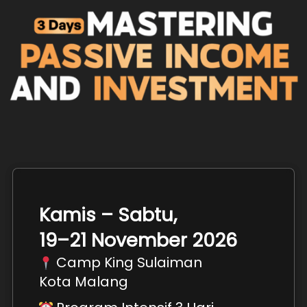
Kamis – Sabtu,
19–21 November 2026
 Camp King Sulaiman
Kota Malang