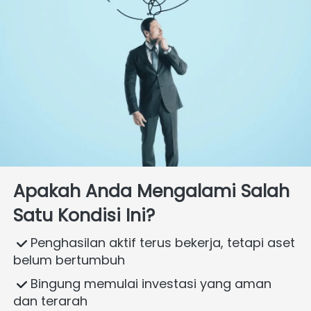
Apakah Anda Mengalami Salah 
Satu Kondisi Ini?
 Penghasilan aktif terus bekerja, tetapi aset 
belum bertumbuh  
 Bingung memulai investasi yang aman 
dan terarah  