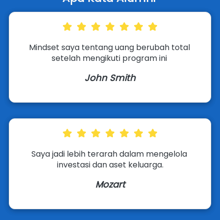
Mindset saya tentang uang berubah total 
setelah mengikuti program ini 
John Smith
Saya jadi lebih terarah dalam mengelola 
investasi dan aset keluarga.
Mozart