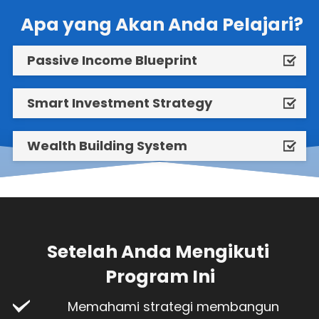
 Apa yang Akan Anda Pelajari?
Passive Income Blueprint
Smart Investment Strategy
Wealth Building System
Setelah Anda Mengikuti 
Program Ini
 Memahami strategi membangun 