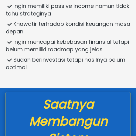
 Ingin memiliki passive income namun tidak 
tahu strateginya  
 Khawatir terhadap kondisi keuangan masa 
depan  
 Ingin mencapai kebebasan finansial tetapi 
belum memiliki roadmap yang jelas  
 Sudah berinvestasi tetapi hasilnya belum 
optimal  
Saatnya
Membangun