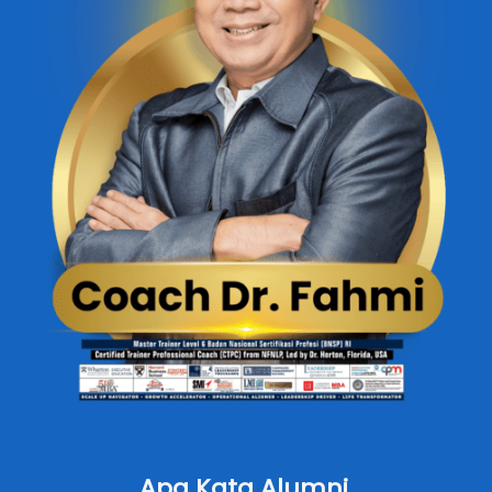
Apa Kata Alumni 